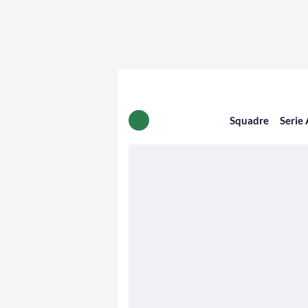
Squadre
Serie