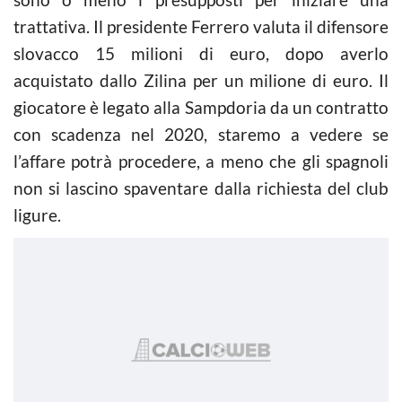
trattativa. Il presidente Ferrero valuta il difensore
slovacco 15 milioni di euro, dopo averlo
acquistato dallo Zilina per un milione di euro. Il
giocatore è legato alla Sampdoria da un contratto
con scadenza nel 2020, staremo a vedere se
l’affare potrà procedere, a meno che gli spagnoli
non si lascino spaventare dalla richiesta del club
ligure.