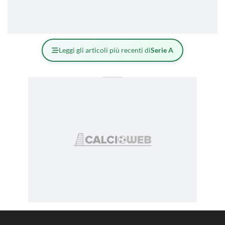
Leggi gli articoli più recenti di
Serie A