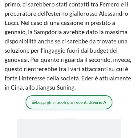
primo, ci sarebbero stati contatti tra Ferrero e il
procuratore dell’esterno giallorosso Alessandro
Lucci. Nel caso di una cessione in prestito a
gennaio, la Sampdoria avrebbe dato la massima
disponibilità anche se ci sarebbe da trovate una
soluzione per l’ingaggio fuori dal budget dei
genovesi. Per quanto riguarda il secondo, invece,
questo rientrerebbe tra i vari attaccanti su cui è
forte l’interesse della società. Eder è attualmente
in Cina, allo Jiangsu Suning.
Leggi gli articoli più recenti di
Serie A