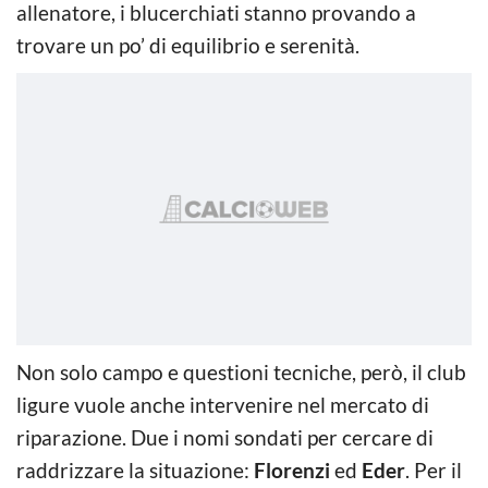
allenatore, i blucerchiati stanno provando a
trovare un po’ di equilibrio e serenità.
Non solo campo e questioni tecniche, però, il club
ligure vuole anche intervenire nel mercato di
riparazione. Due i nomi sondati per cercare di
raddrizzare la situazione:
Florenzi
ed
Eder
. Per il