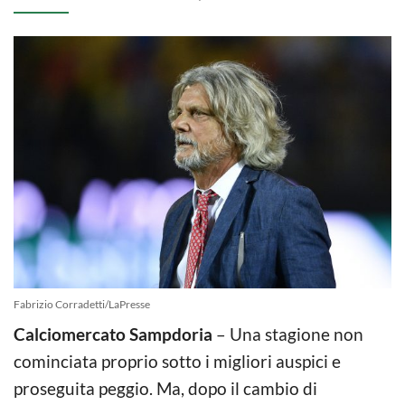
Fabrizio Corradetti/LaPresse
Calciomercato Sampdoria
– Una stagione non
cominciata proprio sotto i migliori auspici e
proseguita peggio. Ma, dopo il cambio di