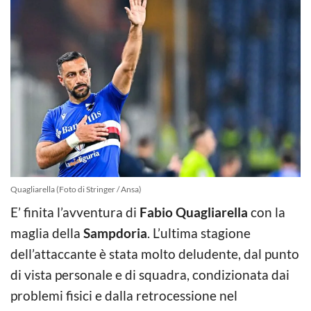
Quagliarella (Foto di Stringer / Ansa)
E’ finita l’avventura di
Fabio Quagliarella
con la
maglia della
Sampdoria
. L’ultima stagione
dell’attaccante è stata molto deludente, dal punto
di vista personale e di squadra, condizionata dai
problemi fisici e dalla retrocessione nel