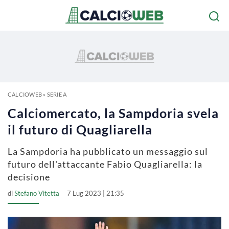
CALCIOWEB
»
SERIE A
Calciomercato, la Sampdoria svela
il futuro di Quagliarella
La Sampdoria ha pubblicato un messaggio sul
futuro dell'attaccante Fabio Quagliarella: la
decisione
di
Stefano Vitetta
7 Lug 2023 | 21:35