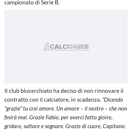
campionato di Serie B.
Il club blucerchiato ha deciso di non rinnovare il
contratto con il calciatore, in scadenza.
“Dicendo
“grazie” tu crei amore. Un amore – il nostro – che non
finirà mai. Grazie Fabio, per averci fatto gioire,
gridare, saltare e sognare. Grazie di cuore, Capitano.