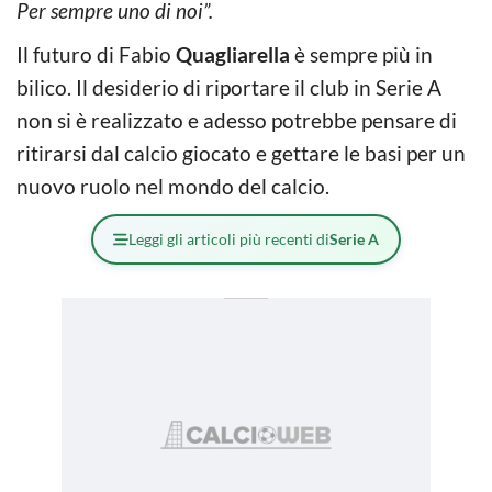
Per sempre uno di noi”.
Il futuro di Fabio
Quagliarella
è sempre più in
bilico. Il desiderio di riportare il club in Serie A
non si è realizzato e adesso potrebbe pensare di
ritirarsi dal calcio giocato e gettare le basi per un
nuovo ruolo nel mondo del calcio.
Leggi gli articoli più recenti di
Serie A