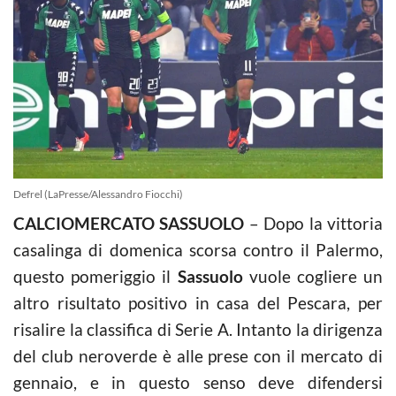
Defrel (LaPresse/Alessandro Fiocchi)
CALCIOMERCATO SASSUOLO
– Dopo la vittoria
casalinga di domenica scorsa contro il Palermo,
questo pomeriggio il
Sassuolo
vuole cogliere un
altro risultato positivo in casa del Pescara, per
risalire la classifica di Serie A. Intanto la dirigenza
del club neroverde è alle prese con il mercato di
gennaio, e in questo senso deve difendersi