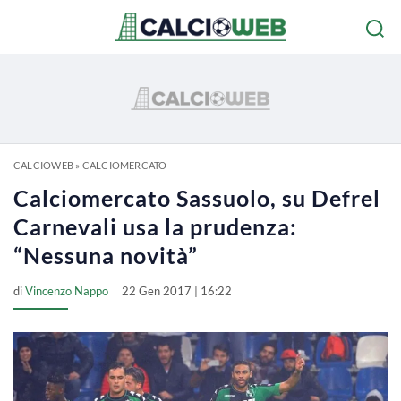
CALCIOWEB
»
CALCIOMERCATO
Calciomercato Sassuolo, su Defrel
Carnevali usa la prudenza:
“Nessuna novità”
di
Vincenzo Nappo
22 Gen 2017 | 16:22