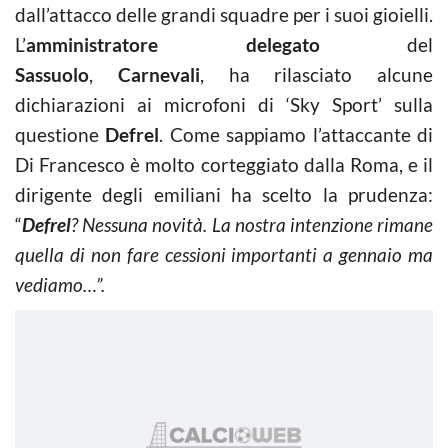
dall’attacco delle grandi squadre per i suoi gioielli.
L’
amministratore delegato
del
Sassuolo
,
Carnevali
, ha rilasciato alcune
dichiarazioni ai microfoni di ‘Sky Sport’ sulla
questione
Defrel
. Come sappiamo l’attaccante di
Di Francesco è molto corteggiato dalla Roma, e il
dirigente degli emiliani ha scelto la prudenza:
“
Defrel
? Nessuna novità. La nostra intenzione rimane
quella di non fare cessioni importanti a gennaio ma
vediamo…”.