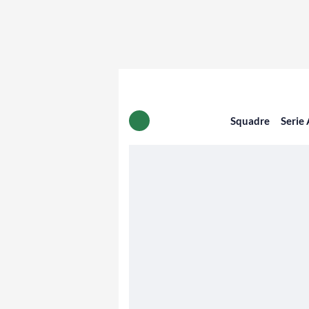
Squadre
Serie