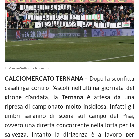
LaPresse/Settonce Roberto
CALCIOMERCATO TERNANA
– Dopo la sconfitta
casalinga contro l’Ascoli nell’ultima giornata del
girone d’andata, la
Ternana
è attesa da una
ripresa di campionato molto insidiosa. Infatti gli
umbri saranno di scena sul campo del Pisa,
ovvero una diretta concorrente nella lotta per la
salvezza. Intanto la dirigenza è a lavoro per