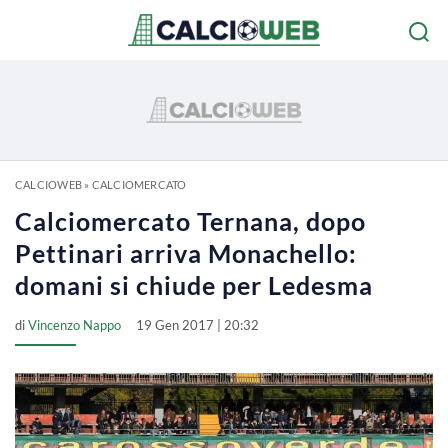
CALCIOWEB
»
CALCIOMERCATO
Calciomercato Ternana, dopo
Pettinari arriva Monachello:
domani si chiude per Ledesma
di
Vincenzo Nappo
19 Gen 2017 | 20:32