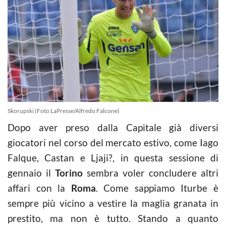
Skorupski (Foto LaPresse/Alfredo Falcone)
Dopo aver preso dalla Capitale già diversi
giocatori nel corso del mercato estivo, come Iago
Falque, Castan e Ljaji?, in questa sessione di
gennaio il
Torino
sembra voler concludere altri
affari con la
Roma
. Come sappiamo Iturbe è
sempre più vicino a vestire la maglia granata in
prestito, ma non è tutto. Stando a quanto