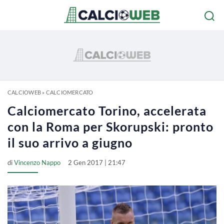
CALCIOWEB
»
CALCIOMERCATO
Calciomercato Torino, accelerata
con la Roma per Skorupski: pronto
il suo arrivo a giugno
di
Vincenzo Nappo
2 Gen 2017 | 21:47