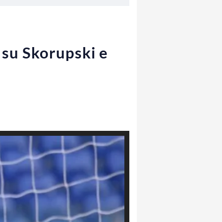
 su Skorupski e