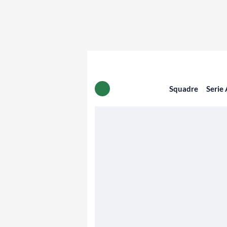
Squadre
Serie