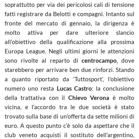
soprattutto per via dei pericolosi cali di tensione
fatti registrare da Belotti e compagni. Intanto sul
fronte del mercato di gennaio, la dirigenza è
molto attiva per dare ulteriore slancio
all’obiettivo della qualificazione alla prossima
Europa League. Negli ultimi giorni le attenzioni
sono rivolte al reparto di
centrocampo
, dove
starebbero per arrivare ben due rinforzi. Stando
a quanto riportato da ‘Tuttosport’, l’obiettivo
numero uno resta
Lucas Castro
: la conclusione
della trattativa con il
Chievo Verona
è molto
vicina, e l’accordo tra le due società è stato
trovato sulla base di un’offerta da sette milioni di
euro. A questo punto c’è solo da aspettare che il
club veneto acquisti il sostituto dell’argentino,