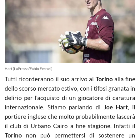
Hart (LaPresse/Fabio Ferrari)
Tutti ricorderanno il suo arrivo al
Torino
alla fine
dello scorso mercato estivo, con i tifosi granata in
delirio per l’acquisto di un giocatore di caratura
internazionale. Stiamo parlando di
Joe Hart
, il
portiere inglese che molto probabilmente lascerà
il club di Urbano Cairo a fine stagione. Infatti il
Torino
non può permettersi di sostenere un