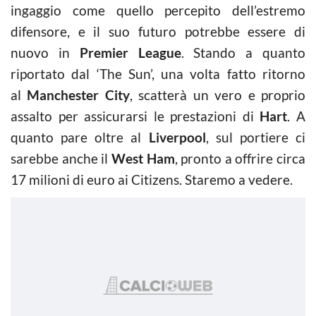
ingaggio come quello percepito dell’estremo
difensore, e il suo futuro potrebbe essere di
nuovo in
Premier League
. Stando a quanto
riportato dal ‘The Sun’, una volta fatto ritorno
al
Manchester City
, scatterà un vero e proprio
assalto per assicurarsi le prestazioni di
Hart
. A
quanto pare oltre al
Liverpool
, sul portiere ci
sarebbe anche il
West Ham
, pronto a offrire circa
17 milioni di euro ai Citizens. Staremo a vedere.