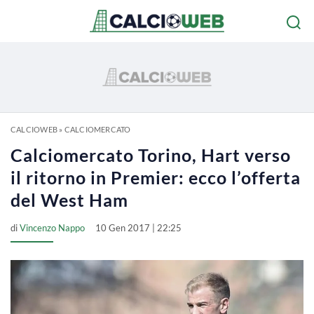
CALCIOWEB
»
CALCIOMERCATO
Calciomercato Torino, Hart verso
il ritorno in Premier: ecco l’offerta
del West Ham
di
Vincenzo Nappo
10 Gen 2017 | 22:25