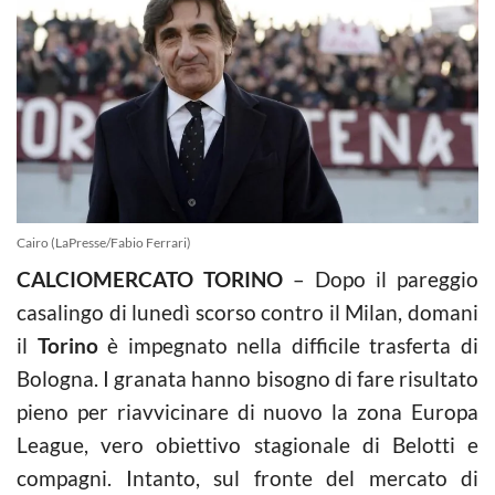
Cairo (LaPresse/Fabio Ferrari)
CALCIOMERCATO TORINO
– Dopo il pareggio
casalingo di lunedì scorso contro il Milan, domani
il
Torino
è impegnato nella difficile trasferta di
Bologna. I granata hanno bisogno di fare risultato
pieno per riavvicinare di nuovo la zona Europa
League, vero obiettivo stagionale di Belotti e
compagni. Intanto, sul fronte del mercato di