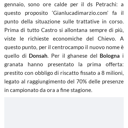
gennaio, sono ore calde per il ds Petrachi: a
questo proposito ‘Gianlucadimarzio.com’ fa il
punto della situazione sulle trattative in corso.
Prima di tutto Castro si allontana sempre di più,
viste le richieste economiche del Chievo. A
questo punto, per il centrocampo il nuovo nome è
quello di
Donsah
. Per il ghanese del
Bologna
i
granata hanno presentato la prima offerta:
prestito con obbligo di riscatto fissato a 8 milioni,
legato al raggiungimento del 70% delle presenze
in campionato da ora a fine stagione.