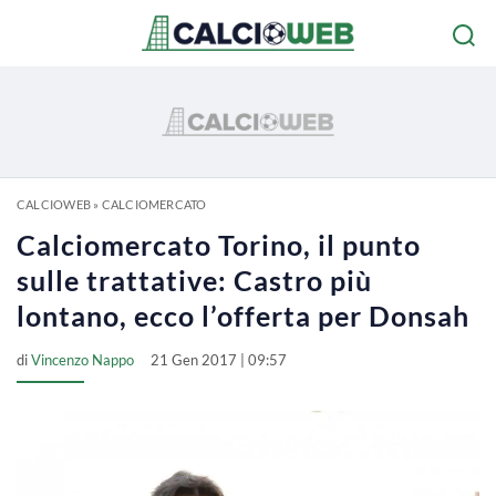
CALCIOWEB
»
CALCIOMERCATO
Calciomercato Torino, il punto
sulle trattative: Castro più
lontano, ecco l’offerta per Donsah
di
Vincenzo Nappo
21 Gen 2017 | 09:57