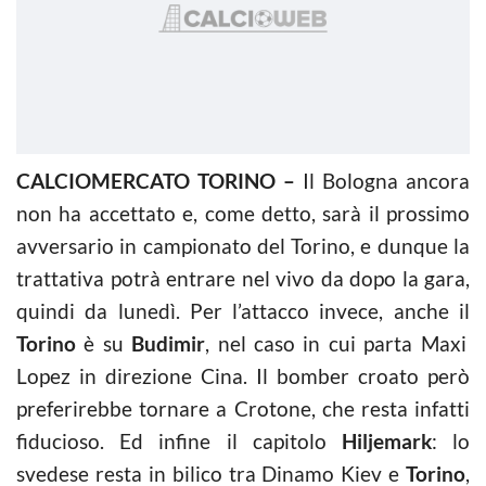
CALCIOMERCATO TORINO –
Il Bologna ancora
non ha accettato e, come detto, sarà il prossimo
avversario in campionato del Torino, e dunque la
trattativa potrà entrare nel vivo da dopo la gara,
quindi da lunedì. Per l’attacco invece, anche il
Torino
è su
Budimir
, nel caso in cui parta Maxi
Lopez in direzione Cina. Il bomber croato però
preferirebbe tornare a Crotone, che resta infatti
fiducioso. Ed infine il capitolo
Hiljemark
: lo
svedese resta in bilico tra Dinamo Kiev e
Torino
,