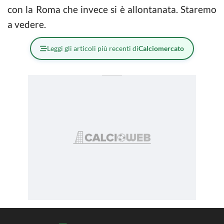
con la Roma che invece si è allontanata. Staremo
a vedere.
Leggi gli articoli più recenti di
Calciomercato