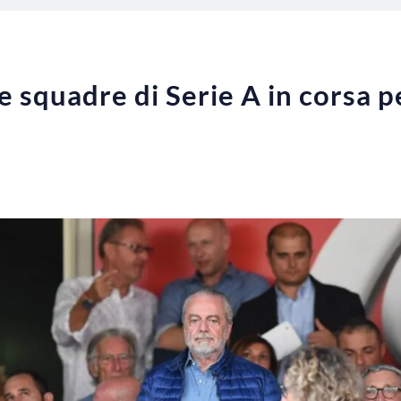
 squadre di Serie A in corsa pe