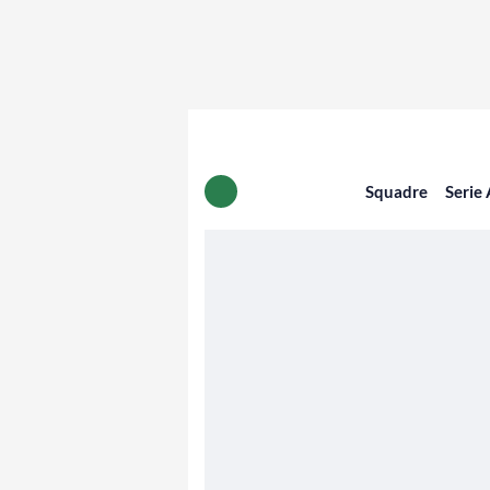
Squadre
Serie