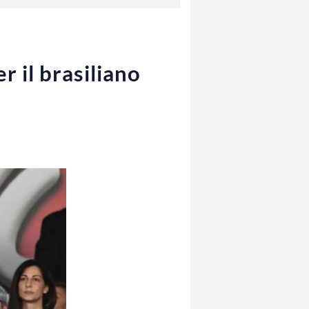
r il brasiliano