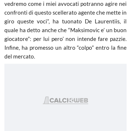
vedremo come i miei avvocati potranno agire nei
confronti di questo scellerato agente che mette in
giro queste voci”, ha tuonato De Laurentiis, il
quale ha detto anche che “Maksimovic e’ un buon
giocatore”: per lui pero’ non intende fare pazzie.
Infine, ha promesso un altro “colpo” entro la fine
del mercato.