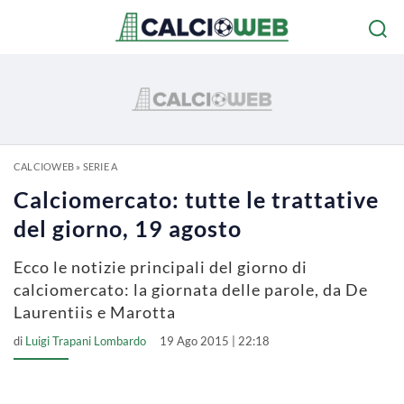
CALCIOWEB
»
SERIE A
Calciomercato: tutte le trattative
del giorno, 19 agosto
Ecco le notizie principali del giorno di
calciomercato: la giornata delle parole, da De
Laurentiis e Marotta
di
Luigi Trapani Lombardo
19 Ago 2015 | 22:18