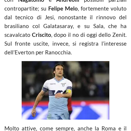
contropartite; su
Felipe Melo
, fortemente voluto
dal tecnico di Jesi, nonostante il rinnovo del
brasiliano col Galatasaray, e su Sala, che ha
scavalcato
Criscito
, dopo il no di oggi dello Zenit.
Sul fronte uscite, invece, si registra l’interesse
dell’Everton per Ranocchia.
Molto attive, come sempre, anche la Roma e il