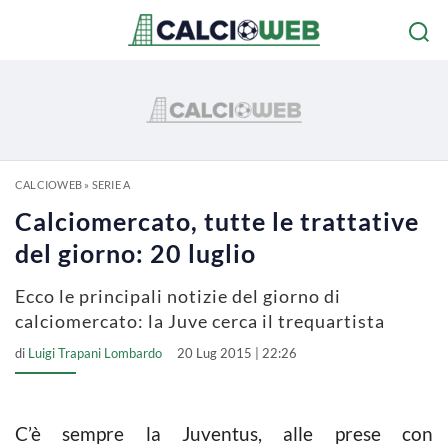
CALCIOWEB
»
SERIE A
Calciomercato, tutte le trattative
del giorno: 20 luglio
Ecco le principali notizie del giorno di
calciomercato: la Juve cerca il trequartista
di
Luigi Trapani Lombardo
20 Lug 2015 | 22:26
C’è sempre la Juventus, alle prese con