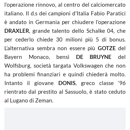
l’operazione rinnovo, al centro del calciomercato
italiano. Il d.s dei campioni d’Italia Fabio Paratici
è andato in Germania per chiudere l’operazione
DRAXLER
, grande talento dello Schalke 04, che
per cederlo chiede 30 milioni più 5 di bonus.
L’alternativa sembra non essere più
GOTZE
del
Bayern Monaco, bensì
DE BRUYNE
del
Wolfsburg, società targata Volkswagen che non
ha problemi finanziari e quindi chiederà molto.
Intanto il giovane
DONIS
, greco classe ’96
rientrato dal prestito al Sassuolo, è stato ceduto
al Lugano di Zeman.