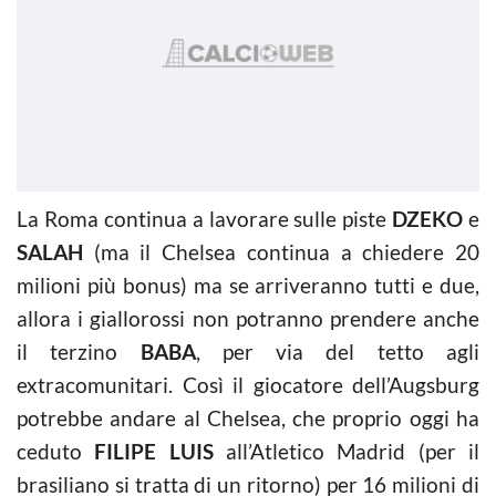
La Roma continua a lavorare sulle piste
DZEKO
e
SALAH
(ma il Chelsea continua a chiedere 20
milioni più bonus) ma se arriveranno tutti e due,
allora i giallorossi non potranno prendere anche
il terzino
BABA
, per via del tetto agli
extracomunitari. Così il giocatore dell’Augsburg
potrebbe andare al Chelsea, che proprio oggi ha
ceduto
FILIPE LUIS
all’Atletico Madrid (per il
brasiliano si tratta di un ritorno) per 16 milioni di