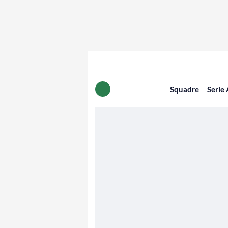
Squadre
Serie