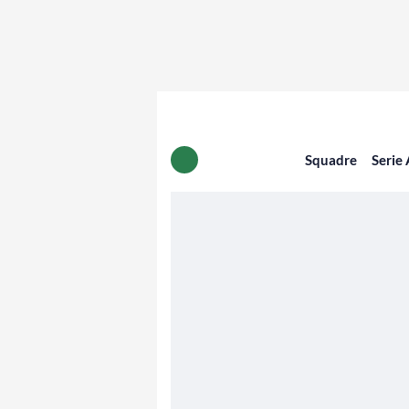
Squadre
Serie