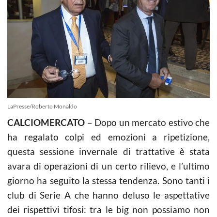
LaPresse/Roberto Monaldo
CALCIOMERCATO
– Dopo un mercato estivo che
ha regalato colpi ed emozioni a ripetizione,
questa sessione invernale di trattative è stata
avara di operazioni di un certo rilievo, e l’ultimo
giorno ha seguito la stessa tendenza. Sono tanti i
club di Serie A che hanno deluso le aspettative
dei rispettivi tifosi: tra le big non possiamo non