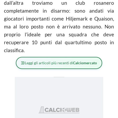
dall’altra troviamo un club rosanero
completamente in disarmo: sono andati via
giocatori importanti come Hiljemark e Quaison,
ma al loro posto non è arrivato nessuno. Non
proprio l’ideale per una squadra che deve
recuperare 10 punti dal quartultimo posto in
classifica.
Leggi gli articoli più recenti di
Calciomercato