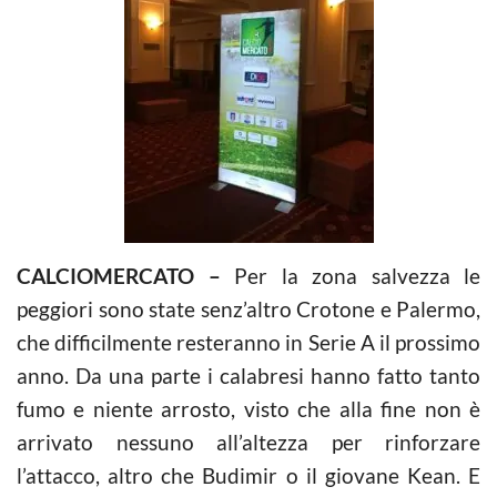
CALCIOMERCATO –
Per la zona salvezza le
peggiori sono state senz’altro Crotone e Palermo,
che difficilmente resteranno in Serie A il prossimo
anno. Da una parte i calabresi hanno fatto tanto
fumo e niente arrosto, visto che alla fine non è
arrivato nessuno all’altezza per rinforzare
l’attacco, altro che Budimir o il giovane Kean. E