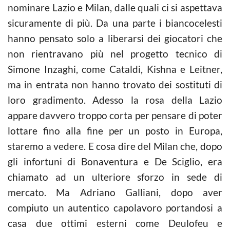
nominare Lazio e Milan, dalle quali ci si aspettava
sicuramente di più. Da una parte i biancocelesti
hanno pensato solo a liberarsi dei giocatori che
non rientravano più nel progetto tecnico di
Simone Inzaghi, come Cataldi, Kishna e Leitner,
ma in entrata non hanno trovato dei sostituti di
loro gradimento. Adesso la rosa della Lazio
appare davvero troppo corta per pensare di poter
lottare fino alla fine per un posto in Europa,
staremo a vedere. E cosa dire del Milan che, dopo
gli infortuni di Bonaventura e De Sciglio, era
chiamato ad un ulteriore sforzo in sede di
mercato. Ma Adriano Galliani, dopo aver
compiuto un autentico capolavoro portandosi a
casa due ottimi esterni come Deulofeu e