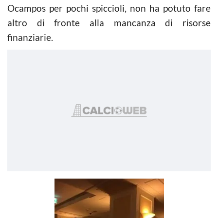
Ocampos per pochi spiccioli, non ha potuto fare
altro di fronte alla mancanza di risorse
finanziarie.