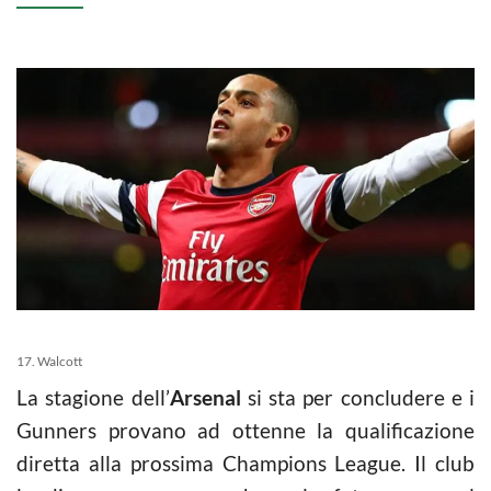
17. Walcott
La stagione dell’
Arsenal
si sta per concludere e i
Gunners provano ad ottenne la qualificazione
diretta alla prossima Champions League. Il club