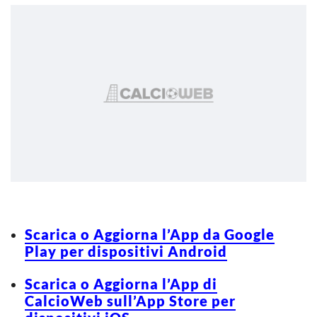
Scarica o Aggiorna l’App da Google
Play per dispositivi Android
Scarica o Aggiorna l’App di
CalcioWeb sull’App Store per