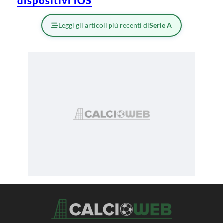
dispositivi iOS
Leggi gli articoli più recenti di
Serie A