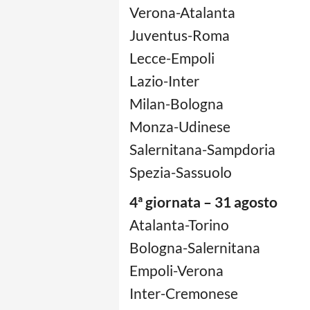
Verona-Atalanta
Juventus-Roma
Lecce-Empoli
Lazio-Inter
Milan-Bologna
Monza-Udinese
Salernitana-Sampdoria
Spezia-Sassuolo
4ª giornata – 31 agosto
Atalanta-Torino
Bologna-Salernitana
Empoli-Verona
Inter-Cremonese