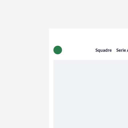
Squadre
Serie