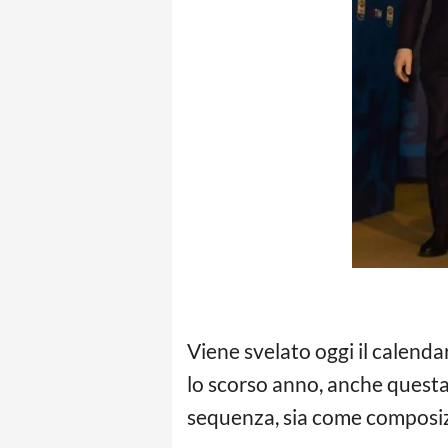
Viene svelato oggi il calenda
lo scorso anno, anche questa 
sequenza, sia come composizio