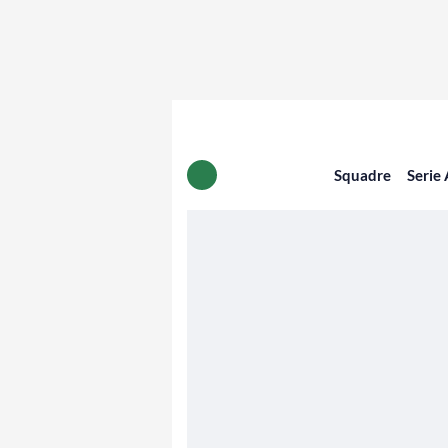
Squadre
Serie