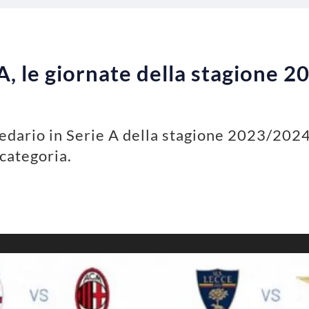
A, le giornate della stagione 2
aledario in Serie A della stagione 2023/2024
categoria.