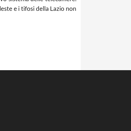
ste e i tifosi della Lazio non