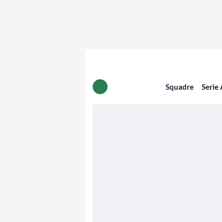
Squadre
Serie