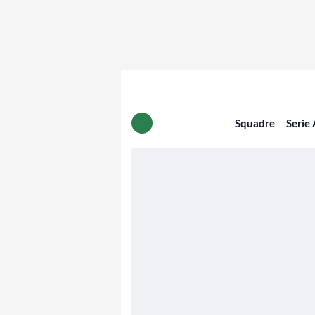
Squadre
Serie