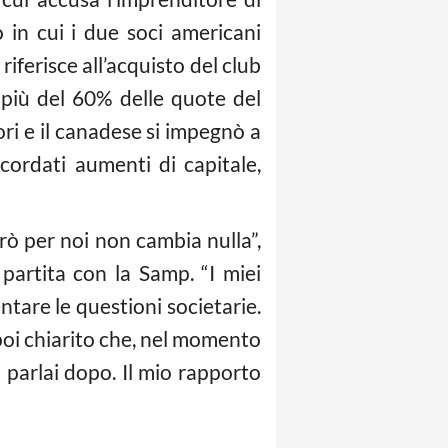
 in cui i due soci americani
riferisce all’acquisto del club
più del 60% delle quote del
ri e il canadese si impegnò a
cordati aumenti di capitale,
rò per noi non cambia nulla”,
 partita con la Samp. “I miei
tare le questioni societarie.
oi chiarito che, nel momento
 parlai dopo. Il mio rapporto