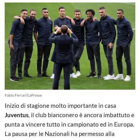
Fabio Ferrari/LaPresse
Inizio di stagione molto importante in casa
Juventus
, il club bianconero è ancora imbattuto e
punta a vincere tutto in campionato ed in Europa.
La pausa per le Nazionali ha permesso alla