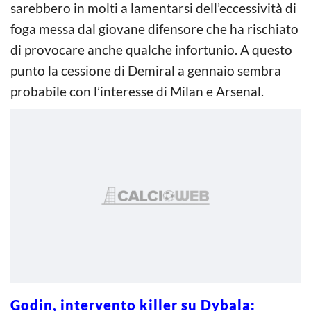
sarebbero in molti a lamentarsi dell’eccessività di
foga messa dal giovane difensore che ha rischiato
di provocare anche qualche infortunio. A questo
punto la cessione di Demiral a gennaio sembra
probabile con l’interesse di Milan e Arsenal.
Godin, intervento killer su Dybala: