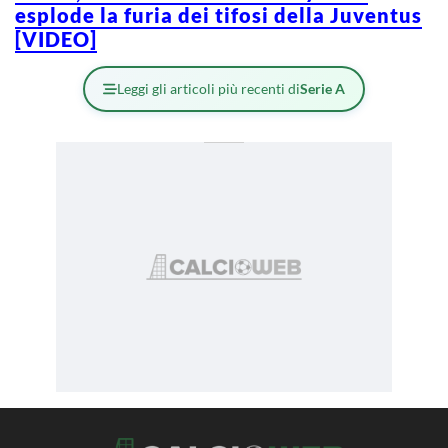
esplode la furia dei tifosi della Juventus
[VIDEO]
Leggi gli articoli più recenti di
Serie A