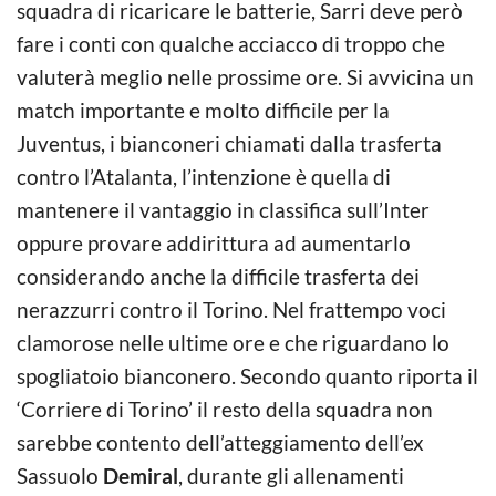
squadra di ricaricare le batterie, Sarri deve però
fare i conti con qualche acciacco di troppo che
valuterà meglio nelle prossime ore. Si avvicina un
match importante e molto difficile per la
Juventus, i bianconeri chiamati dalla trasferta
contro l’Atalanta, l’intenzione è quella di
mantenere il vantaggio in classifica sull’Inter
oppure provare addirittura ad aumentarlo
considerando anche la difficile trasferta dei
nerazzurri contro il Torino. Nel frattempo voci
clamorose nelle ultime ore e che riguardano lo
spogliatoio bianconero. Secondo quanto riporta il
‘Corriere di Torino’ il resto della squadra non
sarebbe contento dell’atteggiamento dell’ex
Sassuolo
Demiral
, durante gli allenamenti