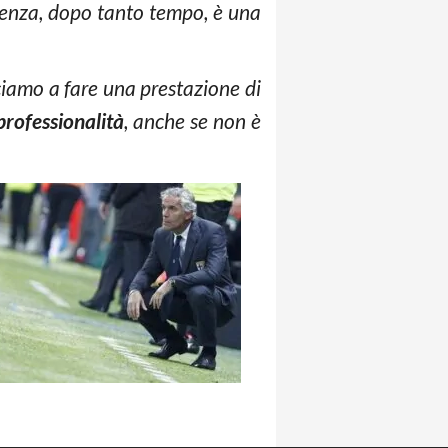
senza, dopo tanto tempo, è una
ciamo a fare una prestazione di
professionalità
, anche se non è