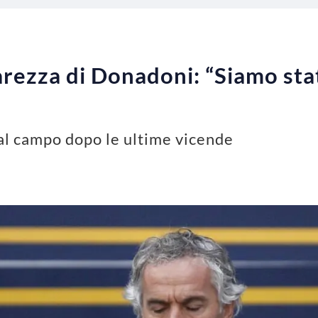
rezza di Donadoni: “Siamo stati
al campo dopo le ultime vicende