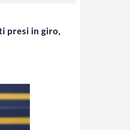
 presi in giro,