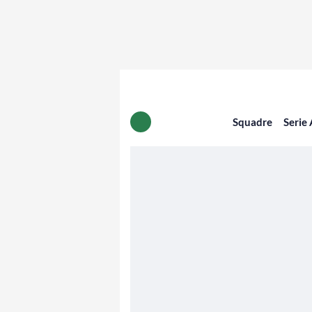
Squadre
Serie