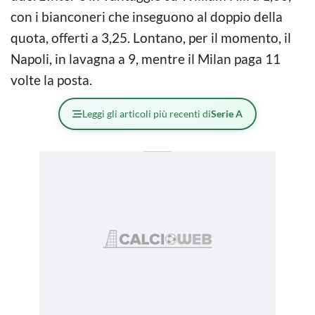
con i bianconeri che inseguono al doppio della
quota, offerti a 3,25. Lontano, per il momento, il
Napoli, in lavagna a 9, mentre il Milan paga 11
volte la posta.
Leggi gli articoli più recenti di
Serie A