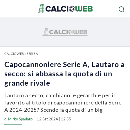
CALCIOWEB
»
SERIE A
Capocannoniere Serie A, Lautaro a
secco: si abbassa la quota di un
grande rivale
Lautaro a secco, cambiano le gerarchie per il
favorito al titolo di capocannoniere della Serie
A 2024-2025? Scende la quota di un big
di
Mirko Spadaro
12 Set 2024 | 12:55