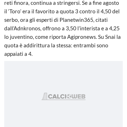
reti finora, continua a stringersi. Se a fine agosto
il ‘Toro’ era il favorito a quota 3 contro il 4,50 del
serbo, ora gli esperti di Planetwin365, citati
dall’Adnkronos, offrono a 3,50 l’interista e a 4,25
lo juventino, come riporta Agipronews. Su Snai la
quota è addirittura la stessa: entrambi sono
appaiati a 4.