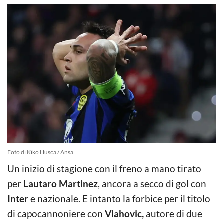
Foto di Kiko Husca / Ansa
Un inizio di stagione con il freno a mano tirato
per
Lautaro Martinez
, ancora a secco di gol con
Inter
e nazionale. E intanto la forbice per il titolo
di capocannoniere con
Vlahovic,
autore di due