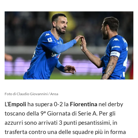
Foto di Claudio Giovannini / Ansa
L’
Empoli
ha supera 0-2 la
Fiorentina
nel derby
toscano della 9ª Giornata di Serie A. Per gli
azzurri sono arrivati 3 punti pesantissimi, in
trasferta contro una delle squadre più in forma