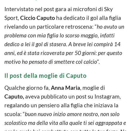
Intervistato nel post gara ai microfoni di Sky
Sport,
Ciccio Caputo
ha dedicato il gol alla figlia
rivelando un particolare retroscena: “
ho avuto un
problema con mia figlia lo scorso maggio, infatti
dedico a lei il gol di stasera. A breve lei compirà 14
anni, ed è stata ricoverata per 50 giorni: per questo
motivo ho pensato di smettere col calcio
“.
Il post della moglie di Caputo
Qualche giorno fa,
Anna Maria
, moglie di
Caputo,
aveva pubblicato un post su Instagram,
regalando un pensiero alla figlia che iniziava la
scuola: “
buon nuovo inizio amore nostro, non solo
scolastico ma della vita alla quale ti sei aggrappata e