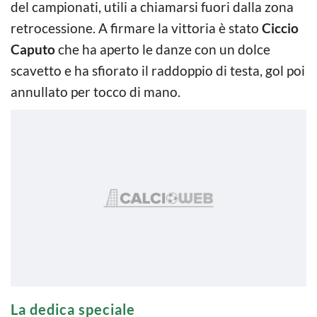
del campionati, utili a chiamarsi fuori dalla zona
retrocessione. A firmare la vittoria è stato
Ciccio
Caputo
che ha aperto le danze con un dolce
scavetto e ha sfiorato il raddoppio di testa, gol poi
annullato per tocco di mano.
La dedica speciale