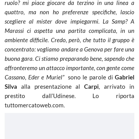
ruolo? mi piace giocare da terzino in una linea a
quattro, ma non ho preferenze specifiche, lascio
scegliere al mister dove impiegarmi. La Samp? A
Marassi ci aspetta una partita complicata, in un
ambiente difficile. Credo, però, che tutto il gruppo è
concentrato: vogliamo andare a Genova per fare una
buona gara. Ci stiamo preparando bene, sapendo che
affronteremo un attacco importante, con gente come
Cassano, Eder e Muriel”
sono le parole di
Gabriel
Silva
alla presentazione al
Carpi
, arrivato in
prestito dall’Udinese. Lo riporta
tuttomercatoweb.com.