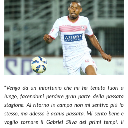
“
Vengo da un infortunio che mi ha tenuto fuori a
lungo, facendomi perdere gran parte della passata
stagione. Al ritorno in campo non mi sentivo più lo
stesso, ma adesso è acqua passata. Mi sento bene e
voglio tornare il Gabriel Silva dei primi tempi. Il