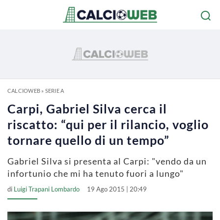
CALCIOWEB
»
SERIE A
Carpi, Gabriel Silva cerca il
riscatto: “qui per il rilancio, voglio
tornare quello di un tempo”
Gabriel Silva si presenta al Carpi: "vendo da un
infortunio che mi ha tenuto fuori a lungo"
di
Luigi Trapani Lombardo
19 Ago 2015 | 20:49