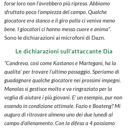
forse loro non l’avrebbero più ripresa. Abbiamo
sfruttato poco l’ampiezza del campo. Qualche
giocatore era stanco e il giro palla ci veniva meno
bene. I giocatori ci hanno messo cuore e anima”.
Sono le dichiarazioni ai microfoni di Dazn.
Le dichiarazioni sull’attaccante Dia
“Candreva, così come Kastanos e Martegani, ha la
qualita’ per trovare l’ultimo passaggio. Speriamo di
guadagnare qualche giocatore nei prossimi impegni.
Manolas si gestisce molto e va ringraziato per la
voglia di aiutare i più giovani. E’ un esempio, pur non
essendo in condizione ottimale. Fazio e Boateng? Mi
auguro di ritrovare almeno uno dei due lunedì al
campo d’allenamento. Con la difesa a 4 possiamo