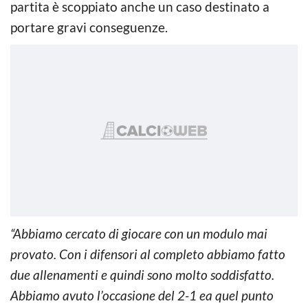
partita è scoppiato anche un caso destinato a
portare gravi conseguenze.
“Abbiamo cercato di giocare con un modulo mai
provato. Con i difensori al completo abbiamo fatto
due allenamenti e quindi sono molto soddisfatto.
Abbiamo avuto l’occasione del 2-1 ea quel punto