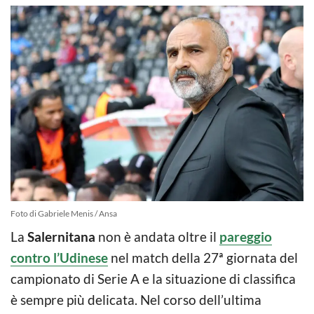
Foto di Gabriele Menis / Ansa
La
Salernitana
non è andata oltre il
pareggio
contro l’Udinese
nel match della 27ª giornata del
campionato di Serie A e la situazione di classifica
è sempre più delicata. Nel corso dell’ultima