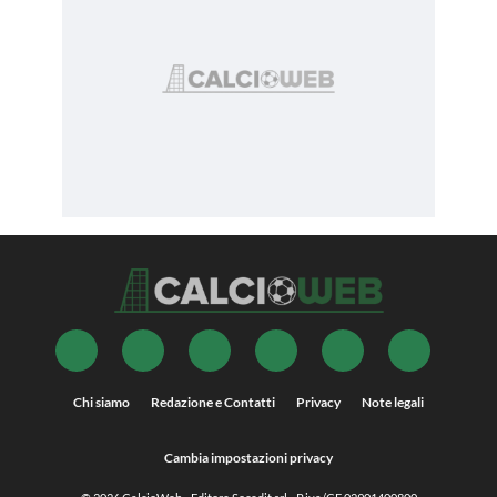
Chi siamo
Redazione e Contatti
Privacy
Note legali
Cambia impostazioni privacy