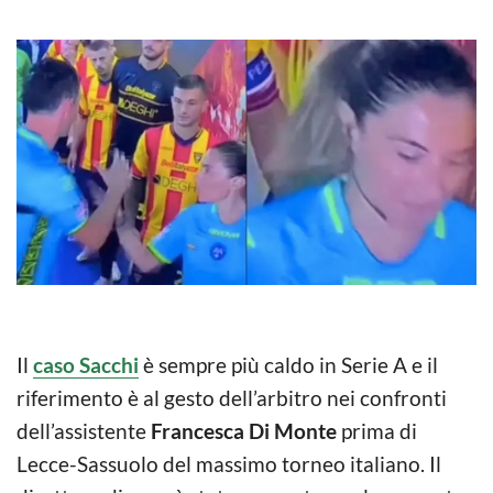
Il
caso Sacchi
è sempre più caldo in Serie A e il
riferimento è al gesto dell’arbitro nei confronti
dell’assistente
Francesca Di Monte
prima di
Lecce-Sassuolo del massimo torneo italiano. Il