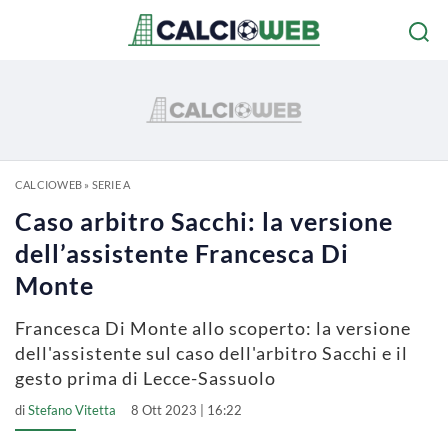
CALCIOWEB
»
SERIE A
Caso arbitro Sacchi: la versione
dell’assistente Francesca Di
Monte
Francesca Di Monte allo scoperto: la versione
dell'assistente sul caso dell'arbitro Sacchi e il
gesto prima di Lecce-Sassuolo
di
Stefano Vitetta
8 Ott 2023 | 16:22