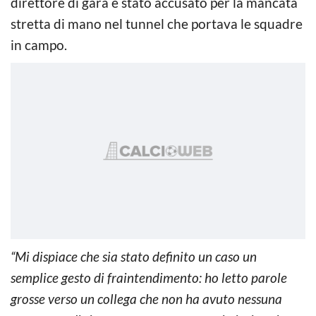
direttore di gara è stato accusato per la mancata
stretta di mano nel tunnel che portava le squadre
in campo.
“Mi dispiace che sia stato definito un caso un
semplice gesto di fraintendimento: ho letto parole
grosse verso un collega che non ha avuto nessuna