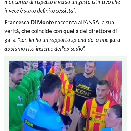
mancanza di rispetto e verso un gesto istintivo che
invece è stato definito sessista”.
Francesca Di Monte
racconta all’ANSA la sua
verità, che coincide con quella del direttore di
gara
: “con lei ho un rapporto splendido, a fine gara
abbiamo riso insieme dell’episodio”.