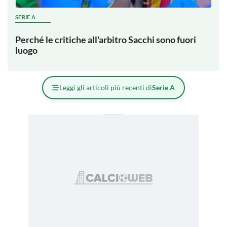
SERIE A
Perché le critiche all'arbitro Sacchi sono fuori
luogo
Leggi gli articoli più recenti di
Serie A