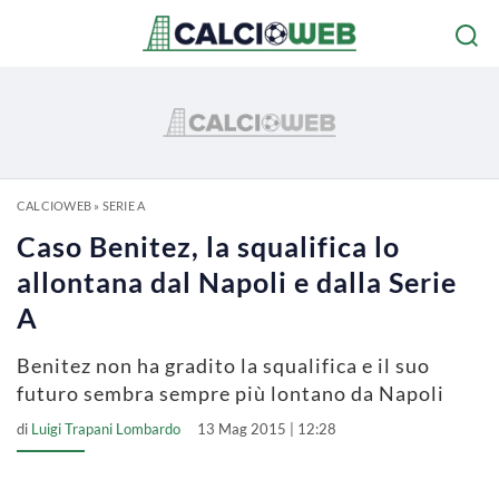
CALCIOWEB
»
SERIE A
Caso Benitez, la squalifica lo
allontana dal Napoli e dalla Serie
A
Benitez non ha gradito la squalifica e il suo
futuro sembra sempre più lontano da Napoli
di
Luigi Trapani Lombardo
13 Mag 2015 | 12:28