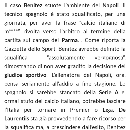
Il caso
Benitez
scuote l’ambiente del
Napoli
. Il
tecnico spagnolo è stato squalificato, per una
giornata, per aver la frase “calcio italiano di
m****” rivolta verso l’arbitro al termine della
partita sul campo del
Parma
. . Come riporta la
Gazzetta dello Sport, Benitez avrebbe definito la
squalifica “assolutamente vergognosa”,
dimostrando di non aver gradito la decisione del
giudice sportivo
. L’allenatore del Napoli, ora,
pensa seriamente all’addio a fine stagione. Lo
spagnolo si sarebbe stancato della
Serie A
e,
ormai stufo del calcio italiano, potrebbe lasciare
l’Italia per tornare in Premier o Liga.
De
Laurentiis
sta già provvedendo a fare ricorso per
la squalifica ma, a prescindere dall’esito, Benitez