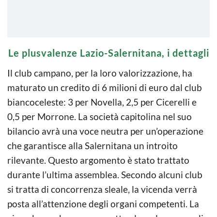
Le plusvalenze Lazio-Salernitana, i dettagli
Il club campano, per la loro valorizzazione, ha
maturato un credito di 6 milioni di euro dal club
biancoceleste: 3 per Novella, 2,5 per Cicerelli e
0,5 per Morrone. La società capitolina nel suo
bilancio avrà una voce neutra per un’operazione
che garantisce alla Salernitana un introito
rilevante. Questo argomento è stato trattato
durante l’ultima assemblea. Secondo alcuni club
si tratta di concorrenza sleale, la vicenda verrà
posta all’attenzione degli organi competenti. La