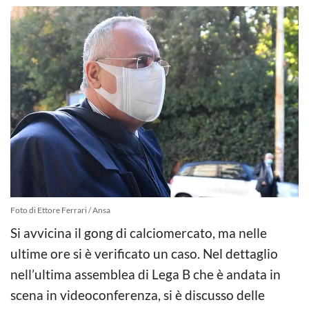
Foto di Ettore Ferrari / Ansa
Si avvicina il gong di calciomercato, ma nelle
ultime ore si è verificato un caso. Nel dettaglio
nell’ultima assemblea di Lega B che è andata in
scena in videoconferenza, si è discusso delle