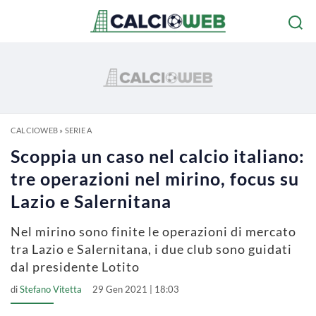
CALCIOWEB
»
SERIE A
Scoppia un caso nel calcio italiano:
tre operazioni nel mirino, focus su
Lazio e Salernitana
Nel mirino sono finite le operazioni di mercato
tra Lazio e Salernitana, i due club sono guidati
dal presidente Lotito
di
Stefano Vitetta
29 Gen 2021 | 18:03