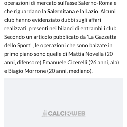
operazioni di mercato sull’asse Salerno-Roma e
che riguardano la
Salernitana
e la
Lazio
. Alcuni
club hanno evidenziato dubbi sugli affari
realizzati, presenti nei bilanci di entrambi i club.
Secondo un articolo pubblicato da ‘La Gazzetta
dello Sport’ , le operazioni che sono balzate in
primo piano sono quelle di Mattia Novella (20
anni, difensore) Emanuele Cicerelli (26 anni, ala)
e Biagio Morrone (20 anni, mediano).