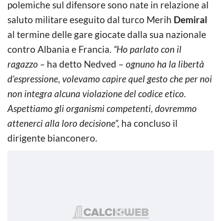
polemiche sul difensore sono nate in relazione al
saluto militare eseguito dal turco Merih
Demiral
al termine delle gare giocate dalla sua nazionale
contro Albania e Francia.
“Ho parlato con il
ragazzo –
ha detto Nedved –
ognuno ha la libertà
d’espressione, volevamo capire quel gesto che per noi
non integra alcuna violazione del codice etico.
Aspettiamo gli organismi competenti, dovremmo
attenerci alla loro decisione”,
ha concluso il
dirigente bianconero.