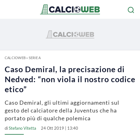
CALCIOWEB
»
SERIE A
Caso Demiral, la precisazione di
Nedved: “non viola il nostro codice
etico”
Caso Demiral, gli ultimi aggiornamenti sul
gesto del calciatore della Juventus che ha
portato più di qualche polemica
di
Stefano Vitetta
24 Ott 2019 | 13:40