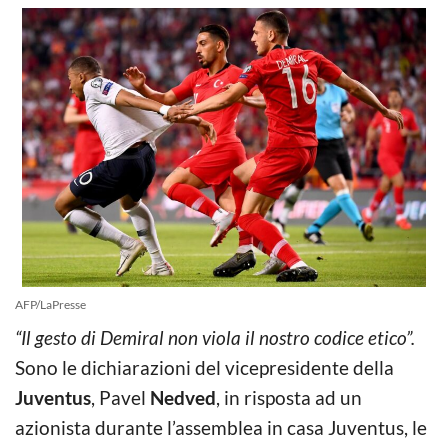
AFP/LaPresse
“Il gesto di Demiral non viola il nostro codice etico”.
Sono le dichiarazioni del vicepresidente della
Juventus
, Pavel
Nedved
, in risposta ad un
azionista durante l’assemblea in casa Juventus, le