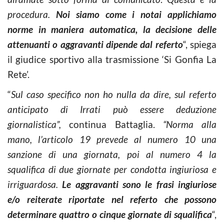
procedura.
Noi siamo come i notai applichiamo
norme in maniera automatica, la decisione delle
attenuanti o aggravanti dipende dal referto
“, spiega
il giudice sportivo alla trasmissione ‘Si Gonfia La
Rete’.
“
Sul caso specifico non ho nulla da dire, sul referto
anticipato di Irrati può essere deduzione
giornalistica”,
continua Battaglia.
“Norma alla
mano, l’articolo 19 prevede al numero 10 una
sanzione di una giornata, poi al numero 4 la
squalifica di due giornate per condotta ingiuriosa e
irriguardosa.
Le aggravanti sono le frasi ingiuriose
e/o reiterate riportate nel referto che possono
determinare quattro o cinque giornate di squalifica
“,