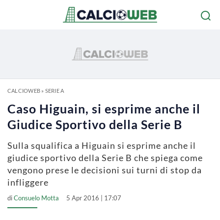
CALCIOWEB
»
SERIE A
Caso Higuain, si esprime anche il
Giudice Sportivo della Serie B
Sulla squalifica a Higuain si esprime anche il
giudice sportivo della Serie B che spiega come
vengono prese le decisioni sui turni di stop da
infliggere
di
Consuelo Motta
5 Apr 2016 | 17:07