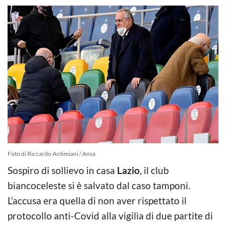
Foto di Riccardo Antimiani / Ansa
Sospiro di sollievo in casa
Lazio
, il club
biancoceleste si è salvato dal caso tamponi.
L’accusa era quella di non aver rispettato il
protocollo anti-Covid alla vigilia di due partite di