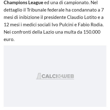
Champions League
ed una di campionato. Nel
dettaglio il Tribunale federale ha condannato a 7
mesi di inibizione il presidente Claudio Lotito e a
12 mesi i medici sociali Ivo Pulcini e Fabio Rodia.
Nei confronti della Lazio una multa da 150.000
euro.