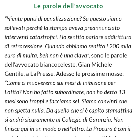
Le parole dell’avvocato
“Niente punti di penalizzazione? Su questo siamo
sollevati perché la stampa aveva preannunciato
interventi catastrofici. Ho sentito parlare addirittura
di retrocessione. Quando abbiamo sentito i 200 mila
euro di multa, beh non è una clava”,
sono le parole
dell’avvocato biancoceleste, Gian Michele
Gentile, a LaPresse. Adesso le prossime mosse:
“Come ci muoveremo sui mesi di inibizione per
Lotito? Non ho fatto subordinate, non ho detto 13
mesi sono troppi e facciamo sei. Siamo convinti che
non spetta nulla. Da quello che si è capito stamattina
si andrà sicuramente al Collegio di Garanzia. Non
finisce qui in un modo o nell’altro. La Procura è con il