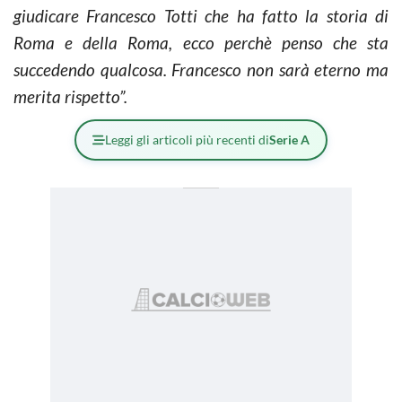
giudicare Francesco Totti che ha fatto la storia di
Roma e della Roma, ecco perchè penso che sta
succedendo qualcosa. Francesco non sarà eterno ma
merita rispetto”.
Leggi gli articoli più recenti di
Serie A