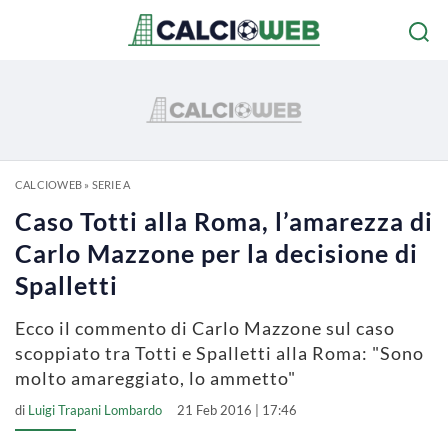
CALCIOWEB
»
SERIE A
Caso Totti alla Roma, l’amarezza di
Carlo Mazzone per la decisione di
Spalletti
Ecco il commento di Carlo Mazzone sul caso
scoppiato tra Totti e Spalletti alla Roma: "Sono
molto amareggiato, lo ammetto"
di
Luigi Trapani Lombardo
21 Feb 2016 | 17:46