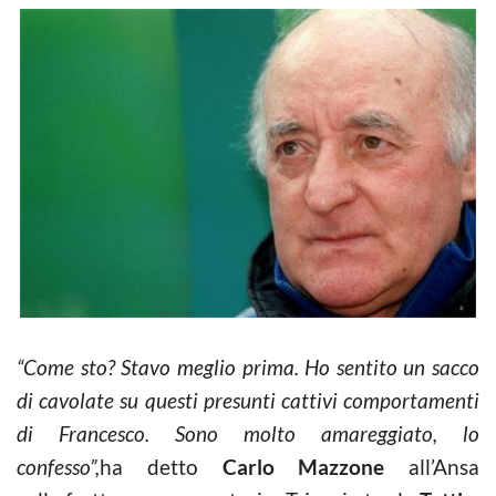
“Come sto? Stavo meglio prima. Ho sentito un sacco
di cavolate su questi presunti cattivi comportamenti
di Francesco. Sono molto amareggiato, lo
confesso”,
ha detto
Carlo Mazzone
all’Ansa