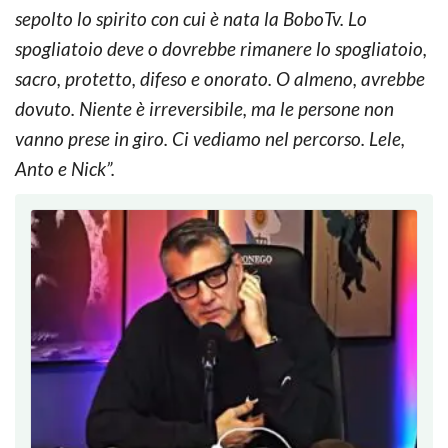
sepolto lo spirito con cui è nata la BoboTv. Lo
spogliatoio deve o dovrebbe rimanere lo spogliatoio,
sacro, protetto, difeso e onorato. O almeno, avrebbe
dovuto. Niente è irreversibile, ma le persone non
vanno prese in giro. Ci vediamo nel percorso. Lele,
Anto e Nick”.