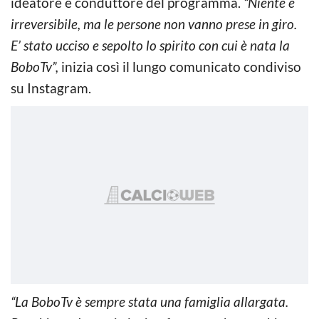
ideatore e conduttore del programma.
“Niente è
irreversibile, ma le persone non vanno prese in giro.
E’ stato ucciso e sepolto lo spirito con cui è nata la
BoboTv”,
inizia così il lungo comunicato condiviso
su Instagram.
“La BoboTv è sempre stata una famiglia allargata.