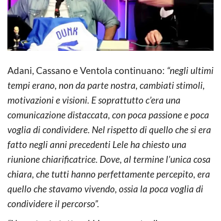
Adani, Cassano e Ventola continuano:
“negli ultimi
tempi erano, non da parte nostra, cambiati stimoli,
motivazioni e visioni. E soprattutto c’era una
comunicazione distaccata, con poca passione e poca
voglia di condividere. Nel rispetto di quello che si era
fatto negli anni precedenti Lele ha chiesto una
riunione chiarificatrice. Dove, al termine l’unica cosa
chiara, che tutti hanno perfettamente percepito, era
quello che stavamo vivendo, ossia la poca voglia di
condividere il percorso”.