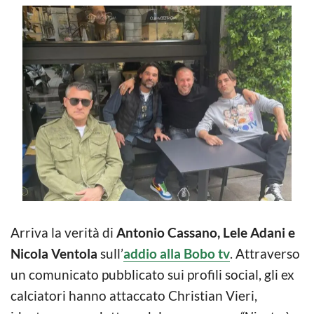
Arriva la verità di
Antonio Cassano, Lele Adani e
Nicola Ventola
sull’
addio alla Bobo tv
. Attraverso
un comunicato pubblicato sui profili social, gli ex
calciatori hanno attaccato Christian Vieri,