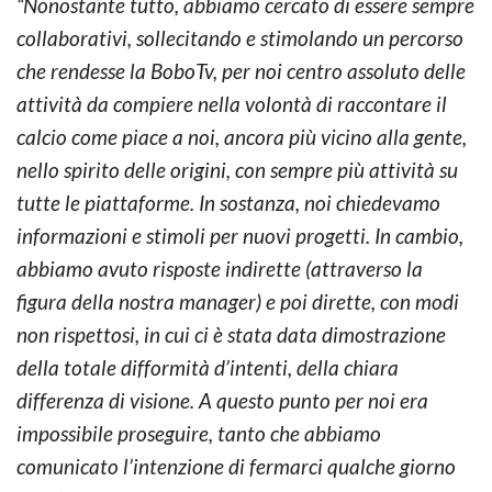
“Nonostante tutto, abbiamo cercato di essere sempre
collaborativi,
sollecitando e stimolando un percorso
che rendesse la BoboTv, per noi centro assoluto delle
attività da compiere nella volontà di raccontare il
calcio come piace a noi, ancora più vicino alla gente,
nello spirito delle origini, con sempre più attività su
tutte le piattaforme. In sostanza, noi chiedevamo
informazioni e stimoli per nuovi progetti. In cambio,
abbiamo avuto risposte indirette (attraverso la
figura della nostra manager) e poi dirette, con modi
non rispettosi, in cui ci è stata data dimostrazione
della totale difformità d’intenti, della chiara
differenza di visione. A questo punto per noi era
impossibile proseguire, tanto che abbiamo
comunicato l’intenzione di fermarci qualche giorno