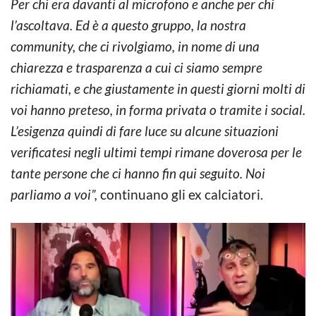
Per chi era davanti al microfono e anche per chi
l’ascoltava. Ed è a questo gruppo, la nostra
community, che ci rivolgiamo, in nome di una
chiarezza e trasparenza a cui ci siamo sempre
richiamati, e che giustamente in questi giorni molti di
voi hanno preteso, in forma privata o tramite i social.
L’esigenza quindi di fare luce su alcune situazioni
verificatesi negli ultimi tempi rimane doverosa per le
tante persone che ci hanno fin qui seguito. Noi
parliamo a voi”,
continuano gli ex calciatori.