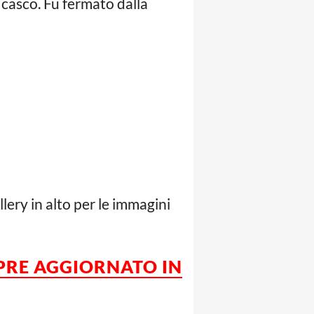
 casco. Fu fermato dalla
lery in alto per le immagini
MPRE AGGIORNATO IN