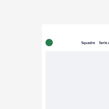
Squadre
Serie