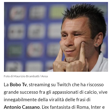
Foto di Maurizio Brambatti / Ansa
La
Bobo Tv
, streaming su Twitch che ha riscosso
grande successo fra gli appassionati di calcio, vive
innegabilmente della viralità delle frasi di
Antonio Cassano
. L’ex fantasista di Roma, Inter e