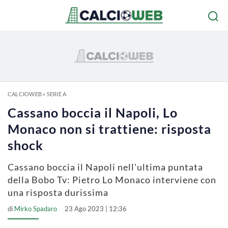
CALCIOWEB
»
SERIE A
Cassano boccia il Napoli, Lo
Monaco non si trattiene: risposta
shock
Cassano boccia il Napoli nell'ultima puntata
della Bobo Tv: Pietro Lo Monaco interviene con
una risposta durissima
di
Mirko Spadaro
23 Ago 2023 | 12:36