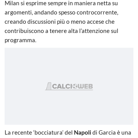
Milan si esprime sempre in maniera netta su
argomenti, andando spesso controcorrente,
creando discussioni più o meno accese che
contribuiscono a tenere alta l’attenzione sul
programma.
La recente ‘bocciatura’ del
Napoli
di Garcia è una