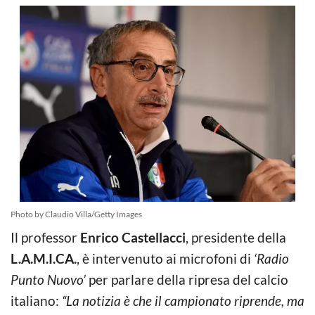
Photo by Claudio Villa/Getty Images
Il professor
Enrico Castellacci
, presidente della
L.A.M.I.CA.
, è intervenuto ai microfoni di
‘Radio
Punto Nuovo’
per parlare della ripresa del calcio
italiano:
“La notizia è che il campionato riprende, ma