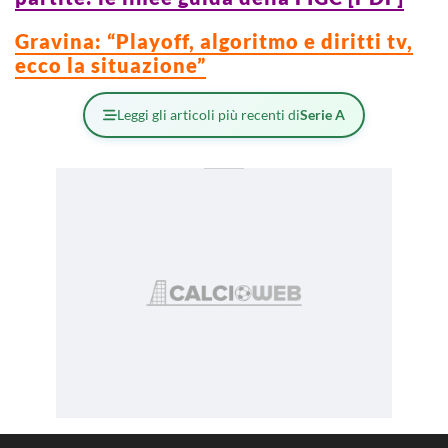
Gravina: “Playoff, algoritmo e diritti tv,
ecco la situazione”
Leggi gli articoli più recenti di
Serie A