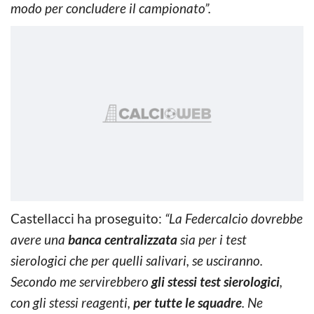
modo per concludere il campionato”.
Castellacci ha proseguito:
“La Federcalcio dovrebbe
avere una
banca centralizzata
sia per i test
sierologici che per quelli salivari, se usciranno.
Secondo me servirebbero
gli stessi test sierologici
,
con gli stessi reagenti,
per tutte le squadre
. Ne