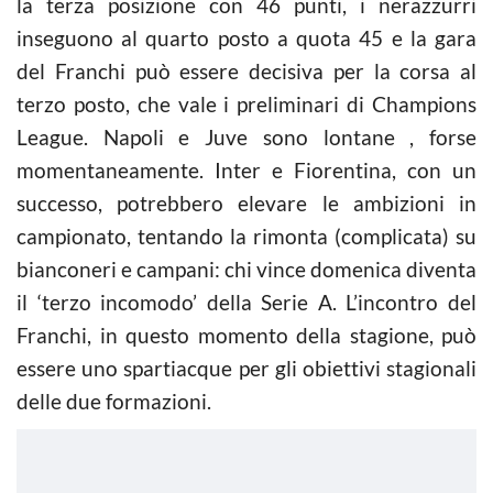
la terza posizione con 46 punti, i nerazzurri
inseguono al quarto posto a quota 45 e la gara
del Franchi può essere decisiva per la corsa al
terzo posto, che vale i preliminari di Champions
League. Napoli e Juve sono lontane , forse
momentaneamente. Inter e Fiorentina, con un
successo, potrebbero elevare le ambizioni in
campionato, tentando la rimonta (complicata) su
bianconeri e campani: chi vince domenica diventa
il ‘terzo incomodo’ della Serie A. L’incontro del
Franchi, in questo momento della stagione, può
essere uno spartiacque per gli obiettivi stagionali
delle due formazioni.