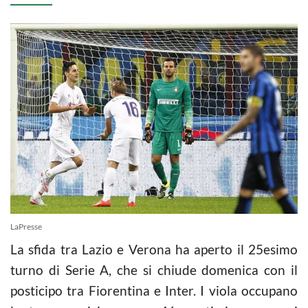
LaPresse
La sfida tra Lazio e Verona ha aperto il 25esimo
turno di Serie A, che si chiude domenica con il
posticipo tra Fiorentina e Inter. I viola occupano