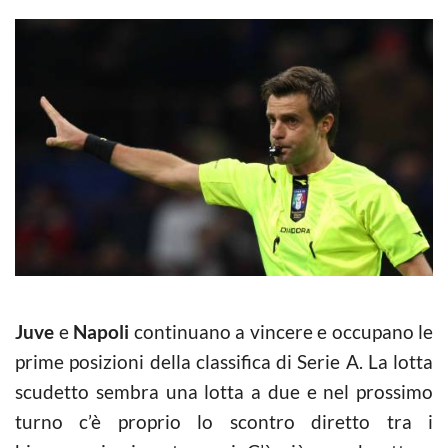
Juve
e
Napoli
continuano a vincere e occupano le
prime posizioni della classifica di Serie A. La lotta
scudetto sembra una lotta a due e nel prossimo
turno c’è proprio lo scontro diretto tra i