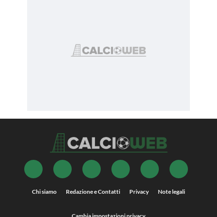
Chi siamo
Redazione e Contatti
Privacy
Note legali
Cambia impostazioni privacy