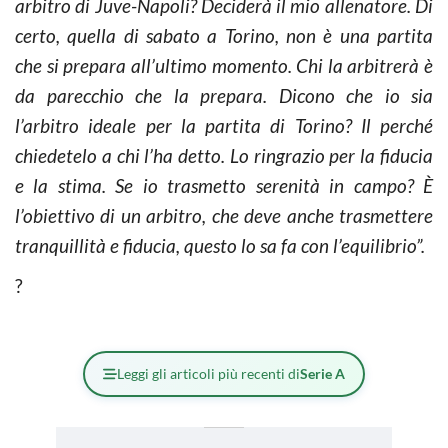
arbitro di Juve-Napoli? Deciderà il mio allenatore. Di
certo, quella di sabato a Torino, non è una partita
che si prepara all’ultimo momento. Chi la arbitrerà è
da parecchio che la prepara. Dicono che io sia
l’arbitro ideale per la partita di Torino? Il perché
chiedetelo a chi l’ha detto. Lo ringrazio per la fiducia
e la stima. Se io trasmetto serenità in campo? È
l’obiettivo di un arbitro, che deve anche trasmettere
tranquillità e fiducia, questo lo sa fa con l’equilibrio”.
?
Leggi gli articoli più recenti di
Serie A