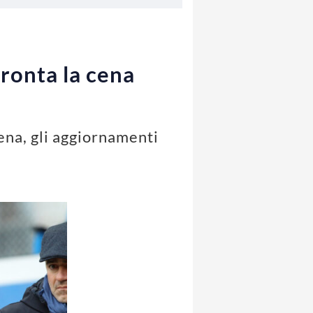
pronta la cena
na, gli aggiornamenti