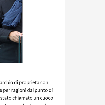
ambio di proprietà con
e per ragioni dal punto di
a stato chiamato un cuoco