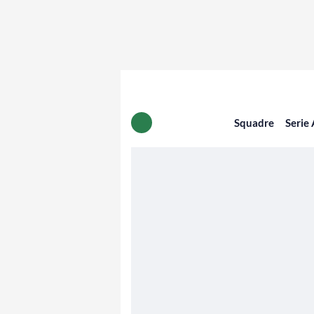
Squadre
Serie