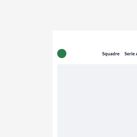
Squadre
Serie