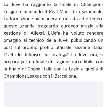
La Juve ha raggiunto la finale di Champions
League eliminando il Real Madrid in semifinale.
La formazione bianconera è riuscita ad ottenere
questo grande traguardo europeo grazie alla
gestione di Allegri. L’Uefa ha voluto rendere
omaggio al tecnico della Juve, pubblicando un
post sul proprio profilo ufficiale, sezione Italia.
L’Uefa lo definisce ‘lo stratega”. La Juve, ora, si
prepara per un finale di stagione incredibile, con
la finale di Coppa Italia con la Lazio e quella di
Champions League con il Barcellona.