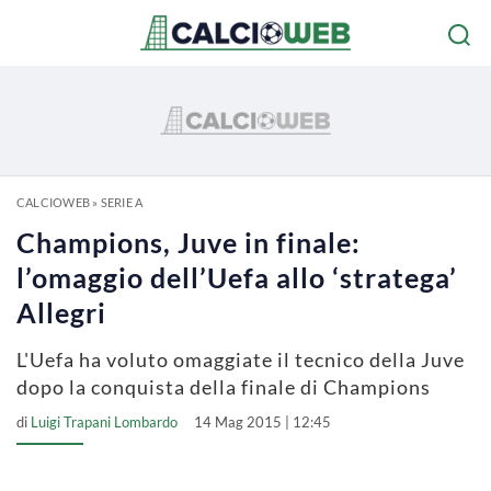
CALCIOWEB
»
SERIE A
Champions, Juve in finale:
l’omaggio dell’Uefa allo ‘stratega’
Allegri
L'Uefa ha voluto omaggiate il tecnico della Juve
dopo la conquista della finale di Champions
di
Luigi Trapani Lombardo
14 Mag 2015 | 12:45