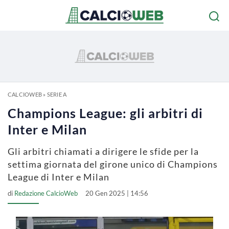
CALCIOWEB
»
SERIE A
Champions League: gli arbitri di
Inter e Milan
Gli arbitri chiamati a dirigere le sfide per la
settima giornata del girone unico di Champions
League di Inter e Milan
di
Redazione CalcioWeb
20 Gen 2025 | 14:56