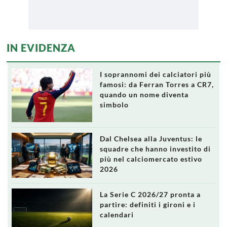
IN EVIDENZA
I soprannomi dei calciatori più
famosi: da Ferran Torres a CR7,
quando un nome diventa
simbolo
Dal Chelsea alla Juventus: le
squadre che hanno investito di
più nel calciomercato estivo
2026
La Serie C 2026/27 pronta a
partire: definiti i gironi e i
calendari