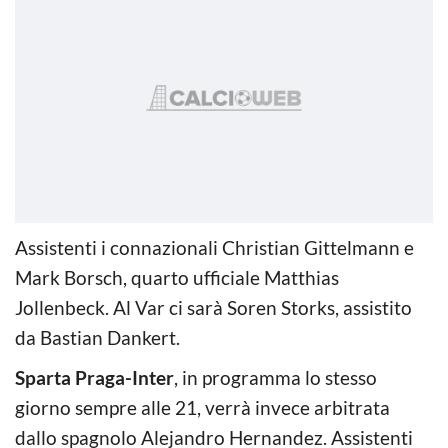
Assistenti i connazionali Christian Gittelmann e
Mark Borsch, quarto ufficiale Matthias
Jollenbeck. Al Var ci sarà Soren Storks, assistito
da Bastian Dankert.
Sparta Praga-Inter
, in programma lo stesso
giorno sempre alle 21, verrà invece arbitrata
dallo spagnolo Alejandro Hernandez. Assistenti