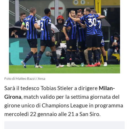
Foto di Matteo Bazzi / Ansa
Sarà il tedesco Tobias Stieler a dirigere
Milan-
Girona
, match valido per la settima giornata del
girone unico di Champions League in programma
mercoledì 22 gennaio alle 21 a San Siro.