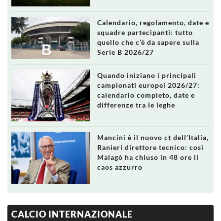
Calendario, regolamento, date e
squadre partecipanti: tutto
quello che c’è da sapere sulla
Serie B 2026/27
Quando iniziano i principali
campionati europei 2026/27:
calendario completo, date e
differenze tra le leghe
Mancini è il nuovo ct dell’Italia,
Ranieri direttore tecnico: così
Malagò ha chiuso in 48 ore il
caos azzurro
CALCIO INTERNAZIONALE