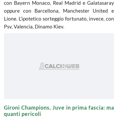
con Bayern Monaco, Real Madrid e Galatasaray
oppure con Barcellona, Manchester United e
Lione. L’ipotetico sorteggio fortunato, invece, con
Psv, Valencia, Dinamo Kiev.
Gironi Champions, Juve in prima fascia: ma
quanti pericoli