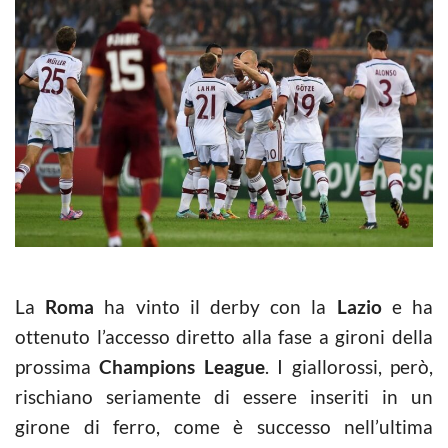
La
Roma
ha vinto il derby con la
Lazio
e ha
ottenuto l’accesso diretto alla fase a gironi della
prossima
Champions League
. I giallorossi, però,
rischiano seriamente di essere inseriti in un
girone di ferro, come è successo nell’ultima