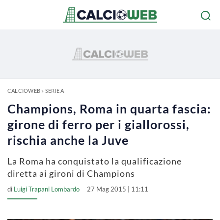
CALCIOWEB
»
SERIE A
Champions, Roma in quarta fascia:
girone di ferro per i giallorossi,
rischia anche la Juve
La Roma ha conquistato la qualificazione
diretta ai gironi di Champions
di
Luigi Trapani Lombardo
27 Mag 2015 | 11:11