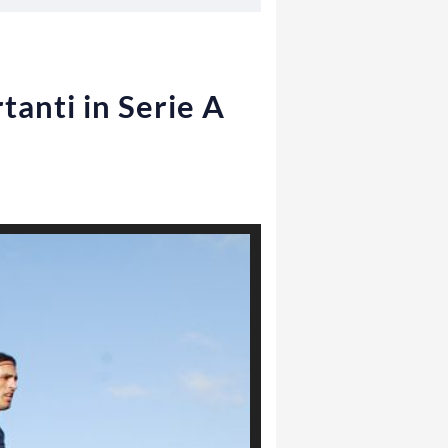
tanti in Serie A