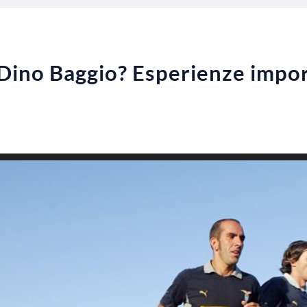
 Dino Baggio? Esperienze impor