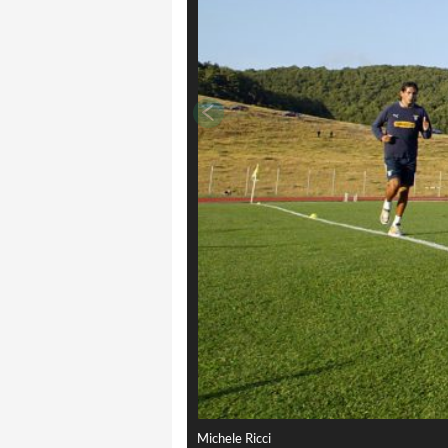
Michele Ricci