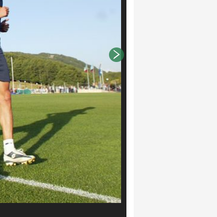
GIUSEPPE BELLINI