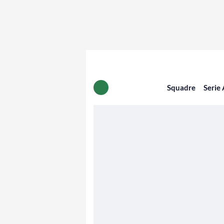
Squadre
Serie