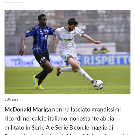
LaPresse
McDonald Mariga
non ha lasciato grandissimi
ricordi nel calcio italiano, nonostante abbia
militato in Serie A e Serie B con le maglie di