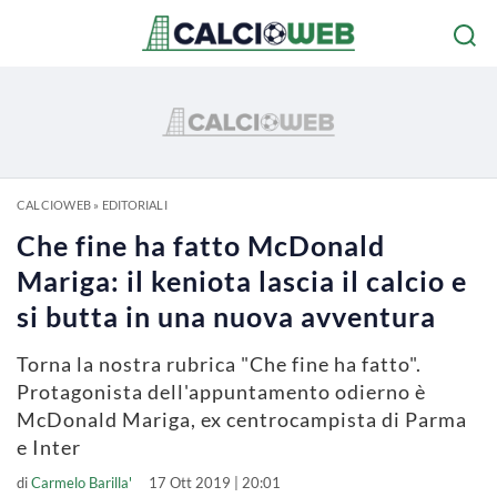
CALCIOWEB
»
EDITORIALI
Che fine ha fatto McDonald
Mariga: il keniota lascia il calcio e
si butta in una nuova avventura
Torna la nostra rubrica "Che fine ha fatto".
Protagonista dell'appuntamento odierno è
McDonald Mariga, ex centrocampista di Parma
e Inter
di
Carmelo Barilla'
17 Ott 2019 | 20:01