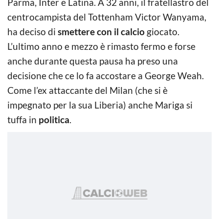
Parma, Inter e Latina. A 32 anni, il fratellastro del
centrocampista del Tottenham Victor Wanyama,
ha deciso di
smettere con il calcio
giocato.
L’ultimo anno e mezzo è rimasto fermo e forse
anche durante questa pausa ha preso una
decisione che ce lo fa accostare a George Weah.
Come l’ex attaccante del Milan (che si è
impegnato per la sua Liberia) anche Mariga si
tuffa in
politica
.